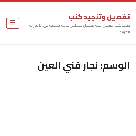
تفصيل وتنجيد كنب
☰
تنجيد كنب تفصيل كنب تفصيل مجالس عربية خليجية فى الامارات
العربية
الوسم:
نجار فني العين