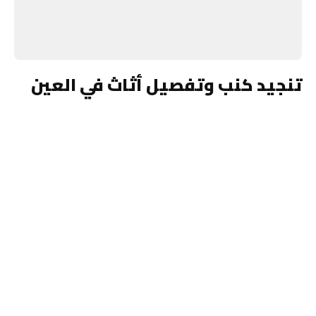
تنجيد كنب وتفصيل أثاث في العين