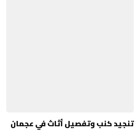
تنجيد كنب وتفصيل أثاث في عجمان