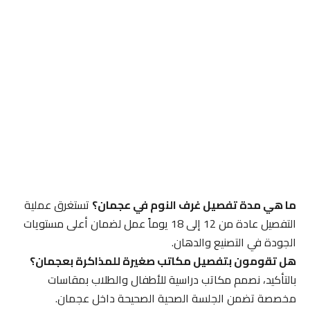
ما هي مدة تفصيل غرف النوم في عجمان؟
تستغرق عملية
التفصيل عادة من 12 إلى 18 يوماً عمل لضمان أعلى مستويات
الجودة في التصنيع والدهان.
هل تقومون بتفصيل مكاتب صغيرة للمذاكرة بعجمان؟
بالتأكيد، نصمم مكاتب دراسية للأطفال والطلاب بمقاسات
مخصصة تضمن الجلسة الصحية الصحيحة داخل عجمان.