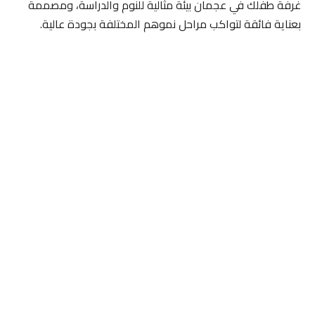
غرفة طفلك في عجمان بيئة مثالية للنوم والدراسة، ومصممة
بعناية فائقة لتواكب مراحل نموهم المختلفة بجودة عالية.