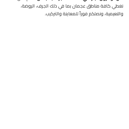
نغطي كافة مناطق عجمان بما في ذلك الجرف، الروضة،
والنعيمية، ونصلكم فوراً للمعاينة والتركيب.