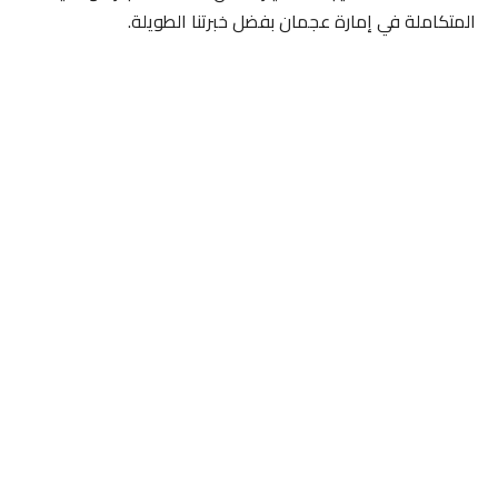
المتكاملة في إمارة عجمان بفضل خبرتنا الطويلة.