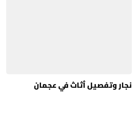
نجار وتفصيل أثاث في عجمان