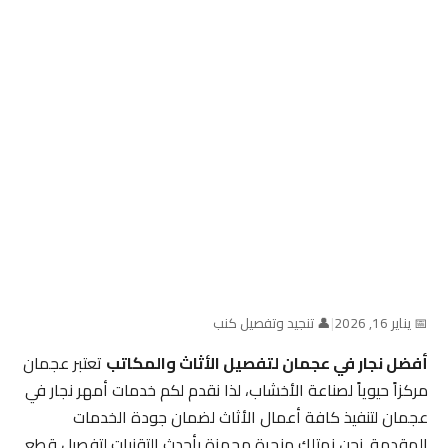
📅 يناير 16, 2026
|
👤 تنجيد وتفصيل كنب
أفضل نجار في عجمان لتفصيل الأثاث والمكاتب
تعتبر عجمان
مركزاً حيوياً لصناعة الأخشاب، لذا نقدم لكم خدمات أمهر نجار في
عجمان لتنفيذ كافة أعمال الأثاث لضمان جودة الخدمات
المقدمة. نحن نمتلك منجرة مجهزة بأحدث التقنيات لتفصيل قطع