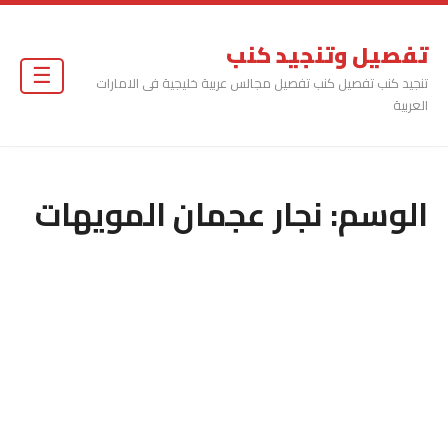
تفصيل وتنجيد كنب
☰
تنجيد كنب تفصيل كنب تفصيل مجالس عربية خليجية فى الامارات
العربية
الوسم:
نجار عجمان المويهات