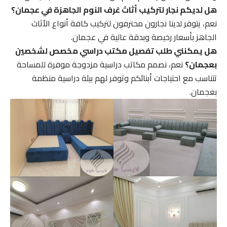
هل لديكم نجار لتركيب أثاث غرف النوم الجاهزة في عجمان؟
نعم، يتوفر لدينا نجارون محترفون لتركيب كافة أنواع الأثاث
الجاهز بأسعار رخيصة وبدقة عالية في عجمان.
هل يمكنني طلب تفصيل مكتب دراسي مخصص لشخصين
بعجمان؟
نعم، نصمم مكاتب دراسية مزدوجة موفرة للمساحة
تتناسب مع احتياجات أبنائكم وتوفر لهم بيئة دراسية منظمة
بعجمان.