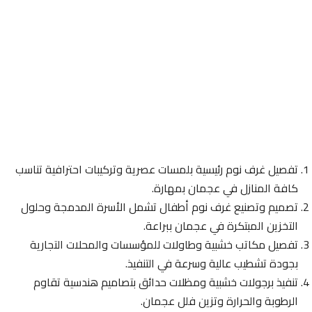
تفصيل غرف نوم رئيسية بلمسات عصرية وتركيبات احترافية تناسب
كافة المنازل في عجمان بمهارة.
تصميم وتصنيع غرف نوم أطفال تشمل الأسرة المدمجة وحلول
التخزين المبتكرة في عجمان ببراعة.
تفصيل مكاتب خشبية وطاولات للمؤسسات والمحلات التجارية
بجودة تشطيب عالية وسرعة في التنفيذ.
تنفيذ برجولات خشبية ومظلات حدائق بتصاميم هندسية تقاوم
الرطوبة والحرارة وتزين فلل عجمان.