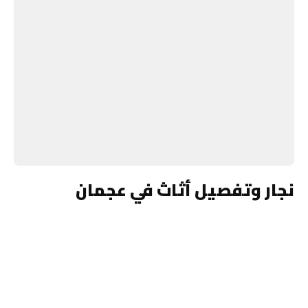
نجار وتفصيل أثاث في عجمان