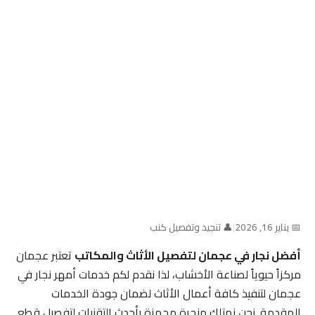
📅 يناير 16, 2026
|
👤 تنجيد وتفصيل كنب
أفضل نجار في عجمان لتفصيل الأثاث والمكاتب
تعتبر عجمان
مركزاً حيوياً لصناعة الأخشاب، لذا نقدم لكم خدمات أمهر نجار في
عجمان لتنفيذ كافة أعمال الأثاث لضمان جودة الخدمات
المقدمة. نحن نمتلك منجرة مجهزة بأحدث التقنيات لتفصيل قطع