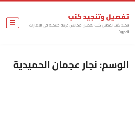
تفصيل وتنجيد كنب
☰
تنجيد كنب تفصيل كنب تفصيل مجالس عربية خليجية فى الامارات
العربية
الوسم:
نجار عجمان الحميدية