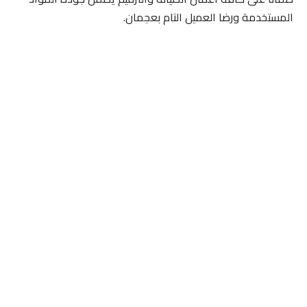
المستخدمة ورضا العميل التام بعجمان.