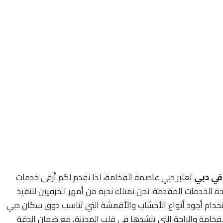
في دبي
تعتبر دبي عاصمة الفخامة، لذا نقدم لكم أرقى خدمات
ة الخدمات المقدمة. نحن نمتلك نخبة من أمهر الحرفيين لتنفيذ
باستخدام أجود أنواع الأخشاب والأقمشة التي تناسب ذوق سكان دبي
فخامة والراحة التي تنشدها في قلب المدينة، مع ضمان الدقة