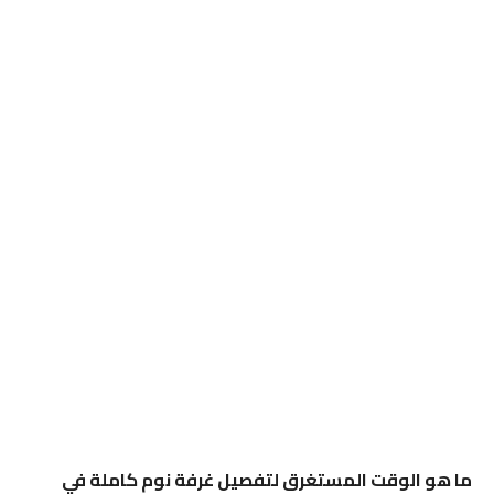
ما هو الوقت المستغرق لتفصيل غرفة نوم كاملة في