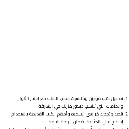
تفصيل كنب مودرن وكلاسيك حسب الطلب مع اختيار الألوان
والخامات التي تناسب ديكور منزلك في الشارقة.
تنجيد وتجديد كراسي السفرة وأطقم الكنب القديمة باستخدام
إسفنج عالي الكثافة لضمان الراحة التامة.