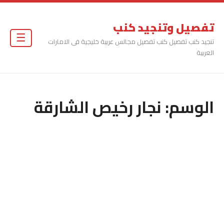
تفصيل وتنجيد كنب
☰
تنجيد كنب تفصيل كنب تفصيل مجالس عربية خليجية فى الامارات
العربية
الوسم:
نجار رخيص الشارقة