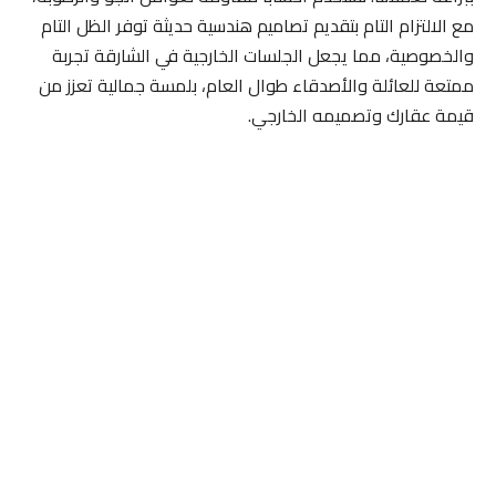
مع الالتزام التام بتقديم تصاميم هندسية حديثة توفر الظل التام
والخصوصية، مما يجعل الجلسات الخارجية في الشارقة تجربة
ممتعة للعائلة والأصدقاء طوال العام، بلمسة جمالية تعزز من
قيمة عقارك وتصميمه الخارجي.