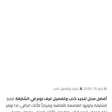
📅 يناير 16, 2026
|
👤 تنجيد وتفصيل كنب
أفضل محل تنجيد كنب وتفصيل غرف نوم في الشارقة
تتميز
الشارقة بكونها العاصمة الثقافية ومركزاً للأثاث الراقي، لذا نوفر