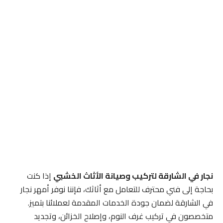
نجار في الشارقة لتركيب وصيانة الأثاث الخشبي
إذا كنت
بحاجة إلى فني محترف للتعامل مع أثاثك، فإننا نوفر أمهر نجار
في الشارقة لضمان جودة الخدمات المقدمة لعملائنا بتميز.
متخصصون في تركيب غرف النوم، وإصلاح الخزائن، وتجديد