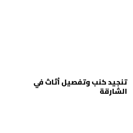
تنجيد كنب وتفصيل أثاث في
الشارقة