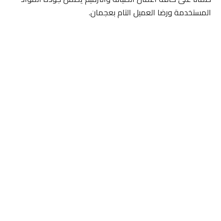
المستخدمة ورضا العميل التام بعجمان.