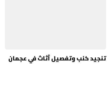
تنجيد كنب وتفصيل أثاث في عجمان