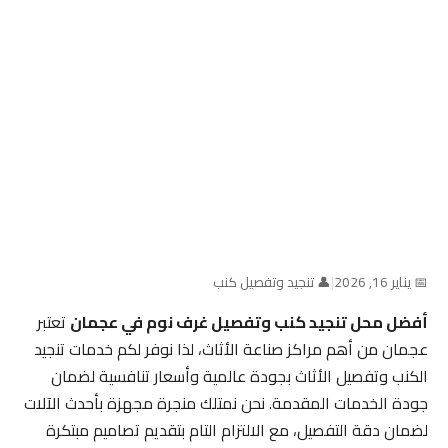
📅 يناير 16, 2026
|
👤 تنجيد وتفصيل كنب
أفضل محل تنجيد كنب وتفصيل غرف نوم في عجمان
تعتبر
عجمان من أهم مراكز صناعة الأثاث، لذا نوفر لكم خدمات تنجيد
الكنب وتفصيل الأثاث بجودة عالمية وأسعار تنافسية لضمان
جودة الخدمات المقدمة. نحن نمتلك منجرة مجهزة بأحدث الآلات
لضمان دقة التفصيل، مع الالتزام التام بتقديم تصاميم مبتكرة