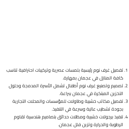
تفصيل غرف نوم رئيسية بلمسات عصرية وتركيبات احترافية تناسب
كافة المنازل في عجمان بمهارة.
تصميم وتصنيع غرف نوم أطفال تشمل الأسرة المدمجة وحلول
التخزين المبتكرة في عجمان ببراعة.
تفصيل مكاتب خشبية وطاولات للمؤسسات والمحلات التجارية
بجودة تشطيب عالية وسرعة في التنفيذ.
تنفيذ برجولات خشبية ومظلات حدائق بتصاميم هندسية تقاوم
الرطوبة والحرارة وتزين فلل عجمان.