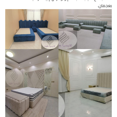
بعجمان.