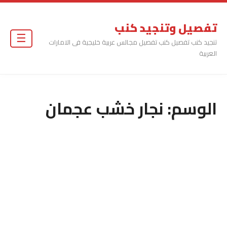
تفصيل وتنجيد كنب
☰
تنجيد كنب تفصيل كنب تفصيل مجالس عربية خليجية فى الامارات
العربية
الوسم:
نجار خشب عجمان