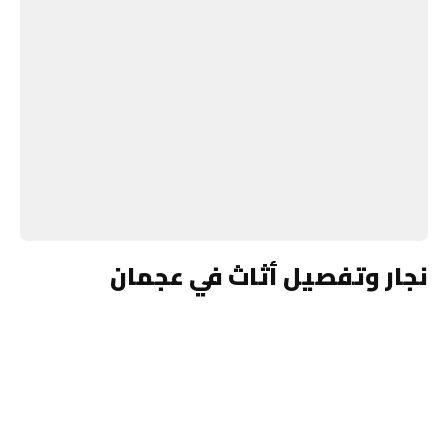
نجار وتفصيل أثاث في عجمان