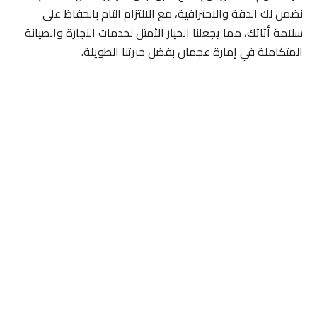
نضمن لك الدقة والاحترافية، مع الالتزام التام بالحفاظ على
سلامة أثاثك، مما يجعلنا الخيار الأمثل لخدمات النجارة والصيانة
المتكاملة في إمارة عجمان بفضل خبرتنا الطويلة.