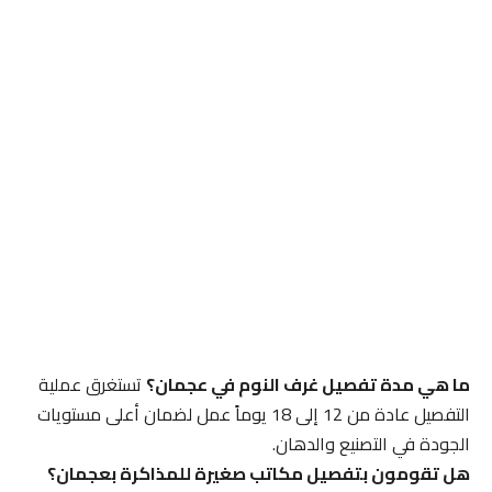
ما هي مدة تفصيل غرف النوم في عجمان؟
تستغرق عملية
التفصيل عادة من 12 إلى 18 يوماً عمل لضمان أعلى مستويات
الجودة في التصنيع والدهان.
هل تقومون بتفصيل مكاتب صغيرة للمذاكرة بعجمان؟