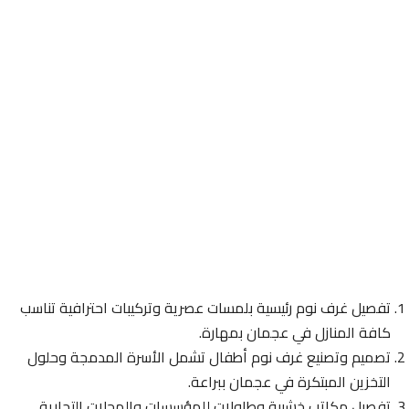
تفصيل غرف نوم رئيسية بلمسات عصرية وتركيبات احترافية تناسب
كافة المنازل في عجمان بمهارة.
تصميم وتصنيع غرف نوم أطفال تشمل الأسرة المدمجة وحلول
التخزين المبتكرة في عجمان ببراعة.
تفصيل مكاتب خشبية وطاولات للمؤسسات والمحلات التجارية