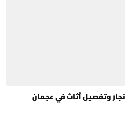
نجار وتفصيل أثاث في عجمان