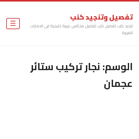
تفصيل وتنجيد كنب
☰
تنجيد كنب تفصيل كنب تفصيل مجالس عربية خليجية فى الامارات
العربية
الوسم:
نجار تركيب ستائر
عجمان