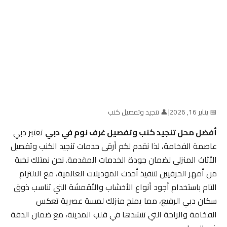
📅 يناير 16, 2026
|
👤 تنجيد وتفصيل كنب
أفضل محل تنجيد كنب وتفصيل غرف نوم في دبي
تعتبر دبي
عاصمة الفخامة، لذا نقدم لكم أرقى خدمات تنجيد الكنب وتفصيل
الأثاث المنزلي لضمان جودة الخدمات المقدمة. نحن نمتلك نخبة
من أمهر الحرفيين لتنفيذ أحدث الموديلات العالمية، مع الالتزام
التام باستخدام أجود أنواع الأخشاب والأقمشة التي تناسب ذوق
سكان دبي الرفيع، مما يمنح منزلك لمسة عصرية تعكس
الفخامة والراحة التي تنشدها في قلب المدينة، مع ضمان الدقة