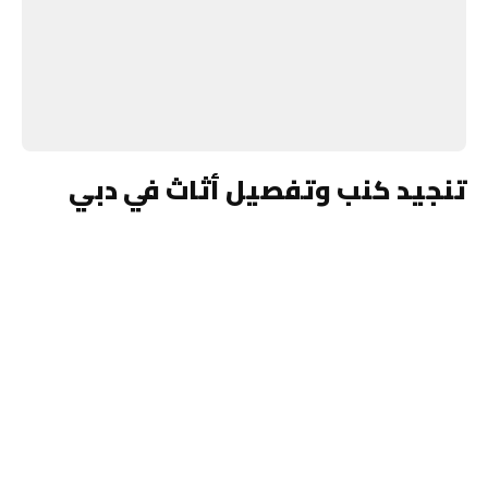
تنجيد كنب وتفصيل أثاث في دبي