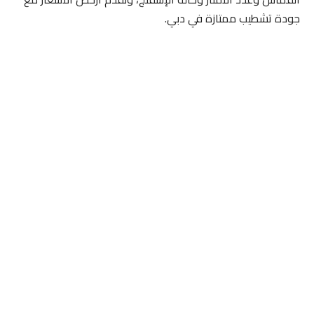
جودة تشطيب ممتازة في دبي.