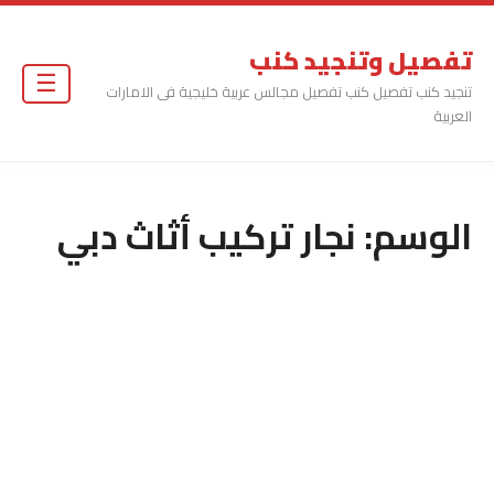
تفصيل وتنجيد كنب
☰
تنجيد كنب تفصيل كنب تفصيل مجالس عربية خليجية فى الامارات
العربية
الوسم:
نجار تركيب أثاث دبي