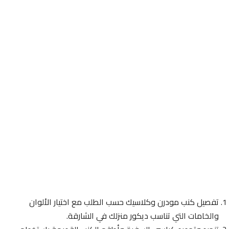
تفصيل كنب مودرن وكلاسيك حسب الطلب مع اختيار الألوان
والخامات التي تناسب ديكور منزلك في الشارقة.