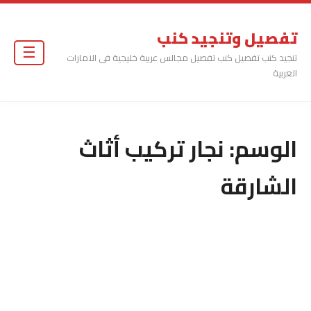
تفصيل وتنجيد كنب
☰
تنجيد كنب تفصيل كنب تفصيل مجالس عربية خليجية فى الامارات
العربية
الوسم:
نجار تركيب أثاث
الشارقة