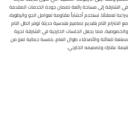
في الشارقة إلى مساحة رائعة لضمان جودة الخدمات المقدمة
ببراعة لعملائنا. نستخدم أخشاباً مقاومة لعوامل الجو والرطوبة،
مع الالتزام التام بتقديم تصاميم هندسية حديثة توفر الظل التام
والخصوصية، مما يجعل الجلسات الخارجية في الشارقة تجربة
ممتعة للعائلة والأصدقاء طوال العام، بلمسة جمالية تعزز من
قيمة عقارك وتصميمه الخارجي.