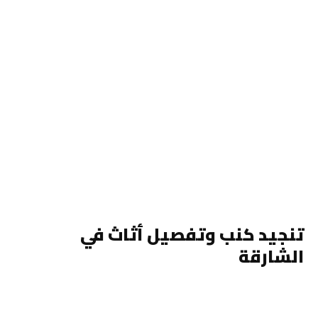
تنجيد كنب وتفصيل أثاث في
الشارقة