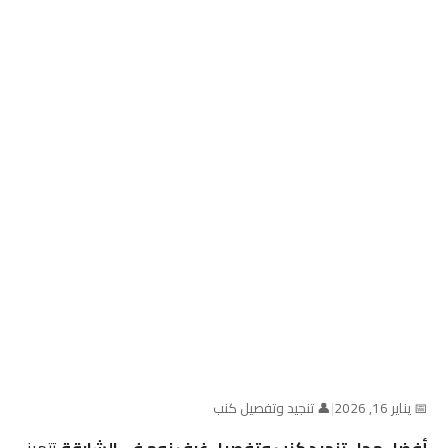
📅 يناير 16, 2026
|
👤 تنجيد وتفصيل كنب