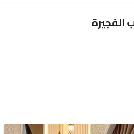
 الفجيرة