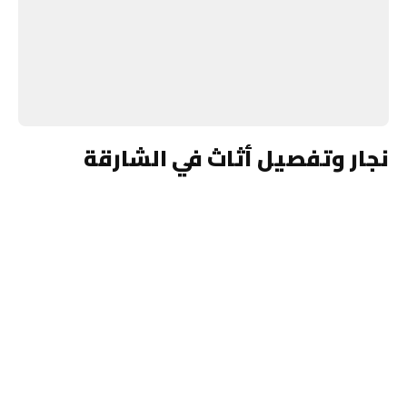
نجار وتفصيل أثاث في الشارقة