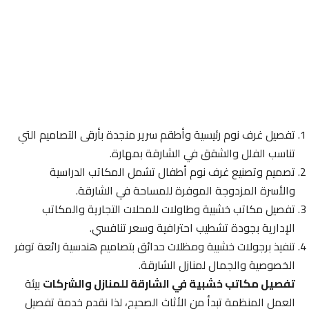
تفصيل غرف نوم رئيسية وأطقم سرير منجدة بأرقى التصاميم التي
تناسب الفلل والشقق في الشارقة بمهارة.
تصميم وتصنيع غرف نوم أطفال تشمل المكاتب الدراسية
والأسرة المزدوجة الموفرة للمساحة في الشارقة.
تفصيل مكاتب خشبية وطاولات للمحلات التجارية والمكاتب
الإدارية بجودة تشطيب احترافية وسعر تنافسي.
تنفيذ برجولات خشبية ومظلات حدائق بتصاميم هندسية رائعة توفر
الخصوصية والجمال لمنازل الشارقة.
تفصيل مكاتب خشبية في الشارقة للمنازل والشركات
بيئة
العمل المنظمة تبدأ من الأثاث الصحيح، لذا نقدم خدمة تفصيل