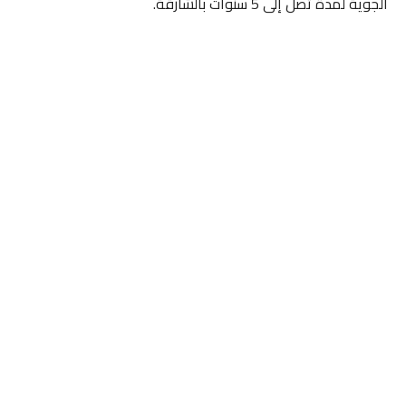
الجوية لمدة تصل إلى 5 سنوات بالشارقة.