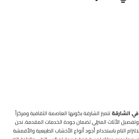
ي الشارقة
تتميز الشارقة بكونها العاصمة الثقافية ومركزاً
نب وتفصيل الأثاث المنزلي لضمان جودة الخدمات المقدمة. نحن
التزام التام باستخدام أجود أنواع الأخشاب الطبيعية والأقمشة