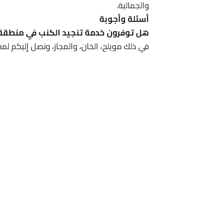
والجمالية.
أسئلة وأجوبة
هل توفرون خدمة تنجيد الكنب في منطقة 
في ذلك مويلح، الخان، والمجاز، ونصل إليكم لمعاي