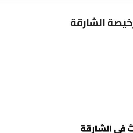
يصة الشارقة
 في الشارقة