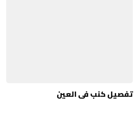
تفصيل كنب فى العين