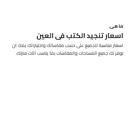
ما هى
اسعار تنجيد الكتب فى العين
اسعار مناسبة للجميع على حسب مقاساتك واختياراتك يمك ان
نوفر لك جميع المساحات والمقاسات بما يناسب اثاث منزلك