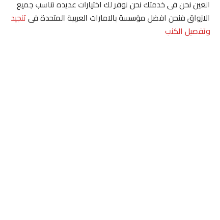
العين نحن فى خدمتك نحن نوفر لك اختيارات عديده تناسب جميع
الازواق فنحن افضل مؤسسة بالامارات العربية المتحدة فى
تنجيد
وتفصيل الكنب