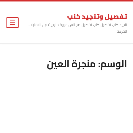
تفصيل وتنجيد كنب
☰
تنجيد كنب تفصيل كنب تفصيل مجالس عربية خليجية فى الامارات
العربية
الوسم:
منجرة العين