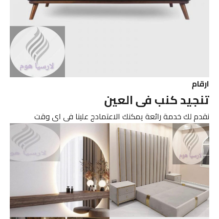
ارقام
تنجيد كنب فى العين
نقدم لك خدمة رائعة يمكنك الاعتمادج علينا فى اى وقت