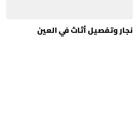
نجار وتفصيل أثاث في العين