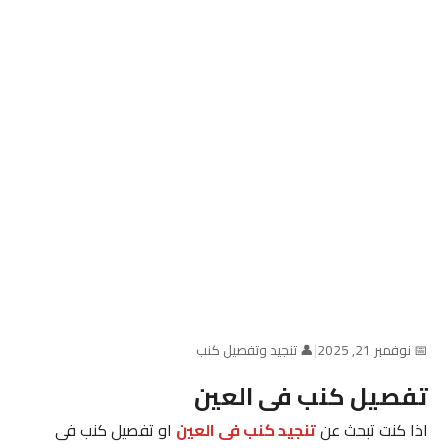
📅 نوفمبر 21, 2025
|
👤 تنجيد وتفصيل كنب
تفصيل كنب فى العين
اذا كنت تبحث عن
تنجيد كنب فى العين
او تفصيل كنب فى