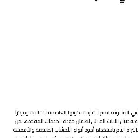
ي الشارقة
تتميز الشارقة بكونها العاصمة الثقافية ومركزاً
نب وتفصيل الأثاث المنزلي لضمان جودة الخدمات المقدمة. نحن
التزام التام باستخدام أجود أنواع الأخشاب الطبيعية والأقمشة