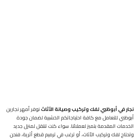
نجار في أبوظبي لفك وتركيب وصيانة الأثاث
نوفر أمهر نجارين
أبوظبي للتعامل مع كافة احتياجاتكم الخشبية لضمان جودة
الخدمات المقدمة بتميز لعملائنا. سواء كنت تنتقل لمنزل جديد
وتحتاج لفك وتركيب الأثاث، أو ترغب في ترميم قطع أثرية، فنحن