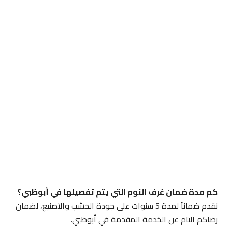
كم مدة ضمان غرف النوم التي يتم تفصيلها في أبوظبي؟
نقدم ضماناً لمدة 5 سنوات على جودة الخشب والتصنيع، لضمان
رضاكم التام عن الخدمة المقدمة في أبوظبي.