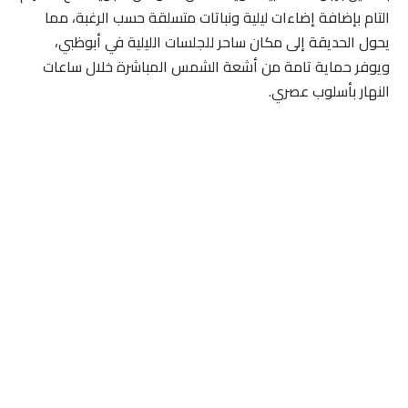
التام بإضافة إضاءات ليلية ونباتات متسلقة حسب الرغبة، مما
يحول الحديقة إلى مكان ساحر للجلسات الليلية في أبوظبي،
ويوفر حماية تامة من أشعة الشمس المباشرة خلال ساعات
النهار بأسلوب عصري.