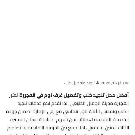
📅 يناير 16, 2026
|
👤 تنجيد وتفصيل كنب
أفضل محل تنجيد كنب وتفصيل غرف نوم في الفجيرة
تعتبر
الفجيرة مدينة الجمال الطبيعي، لذا نقدم لكم خدمات تنجيد
الكنب وتفصيل الأثاث التي تتماشى مع رقي الإمارة لضمان جودة
الخدمات المقدمة لعملائنا. نحن نتفهم احتياجات سكان الفجيرة
للأثاث المتين والجميل، لذا نجمع بين الحرفية التقليدية والتصاميم