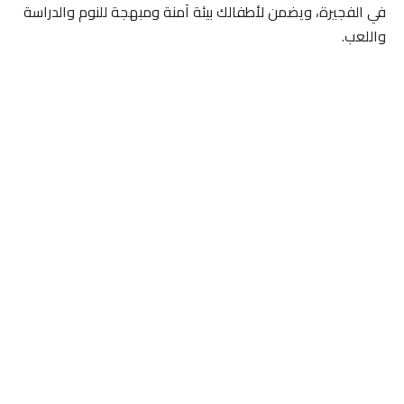
في الفجيرة، ويضمن لأطفالك بيئة آمنة ومبهجة للنوم والدراسة
واللعب.