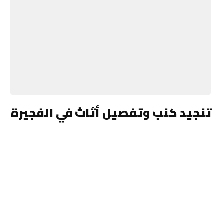
تنجيد كنب وتفصيل أثاث في الفجيرة