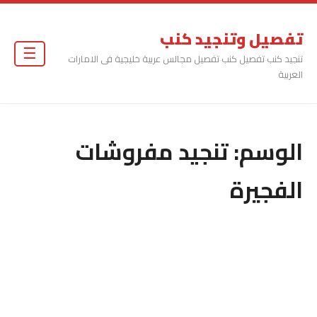
تفصيل وتنجيد كنب
☰
تنجيد كنب تفصيل كنب تفصيل مجالس عربية خليجية فى الامارات
العربية
الوسم:
تنجيد مفروشات
الفجيرة