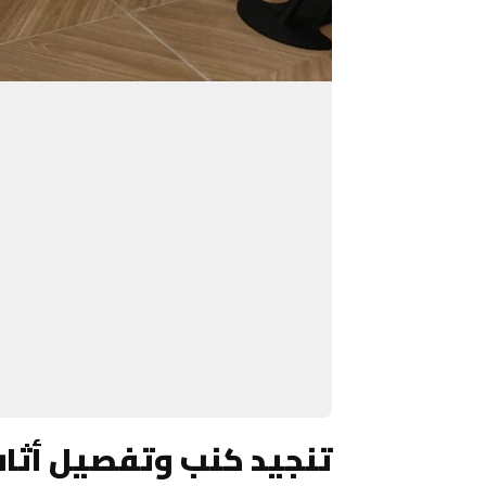
تنجيد كنب وتفصيل أثا