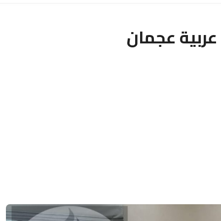
عربية عجمان