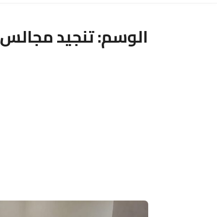
الوسم:
تنجيد مجالس 