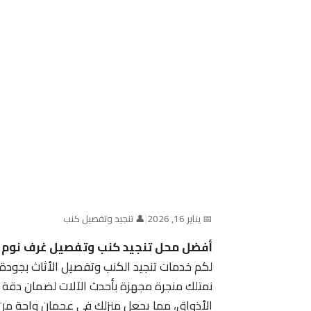
📅 يناير 16, 2026
|
👤 تنجيد وتفصيل كنب
أفضل محل تنجيد كنب وتفصيل غرف نوم 
لكم خدمات تنجيد الكنب وتفصيل الأثاث بجودة
نمتلك منجرة مجهزة بأحدث الآلات لضمان دقة ال
الأذواق، مما يجعل منزلك في عجمان واحة من 