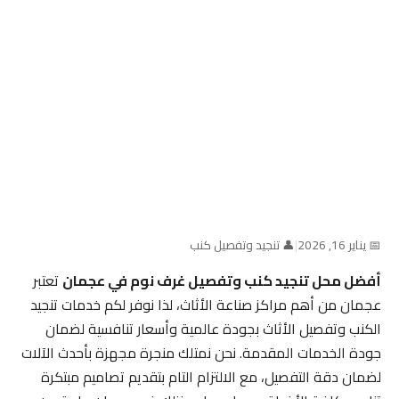
📅 يناير 16, 2026
|
👤 تنجيد وتفصيل كنب
أفضل محل تنجيد كنب وتفصيل غرف نوم في عجمان
تعتبر
عجمان من أهم مراكز صناعة الأثاث، لذا نوفر لكم خدمات تنجيد
الكنب وتفصيل الأثاث بجودة عالمية وأسعار تنافسية لضمان
جودة الخدمات المقدمة. نحن نمتلك منجرة مجهزة بأحدث الآلات
لضمان دقة التفصيل، مع الالتزام التام بتقديم تصاميم مبتكرة