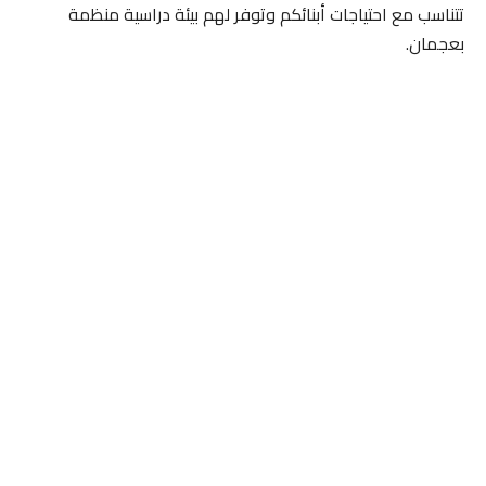
تتناسب مع احتياجات أبنائكم وتوفر لهم بيئة دراسية منظمة
بعجمان.