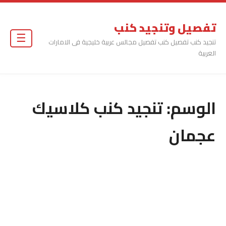
تفصيل وتنجيد كنب
☰
تنجيد كنب تفصيل كنب تفصيل مجالس عربية خليجية فى الامارات
العربية
الوسم:
تنجيد كنب كلاسيك
عجمان