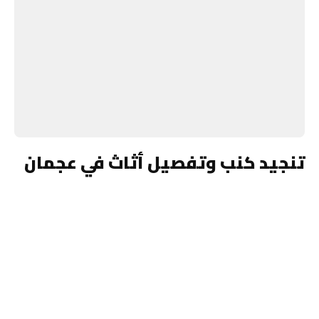
تنجيد كنب وتفصيل أثاث في عجمان