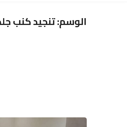
الوسم:
تنجيد كنب جلد