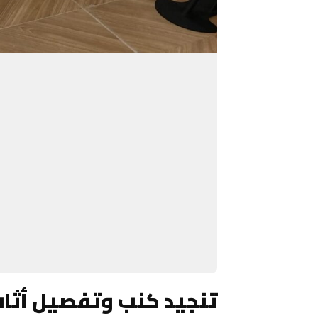
تنجيد كنب وتفصيل أثا