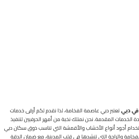
في دبي
تعتبر دبي عاصمة الفخامة، لذا نقدم لكم أرقى خدمات
ة الخدمات المقدمة. نحن نمتلك نخبة من أمهر الحرفيين لتنفيذ
باستخدام أجود أنواع الأخشاب والأقمشة التي تناسب ذوق سكان دبي
فخامة والراحة التي تنشدها في قلب المدينة، مع ضمان الدقة