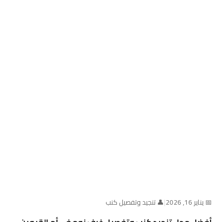
📅 يناير 16, 2026
|
👤 تنجيد وتفصيل كنب