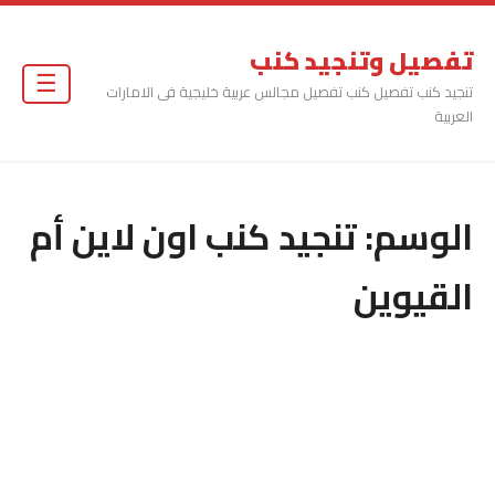
تفصيل وتنجيد كنب
☰
تنجيد كنب تفصيل كنب تفصيل مجالس عربية خليجية فى الامارات
العربية
الوسم:
تنجيد كنب اون لاين أم
القيوين