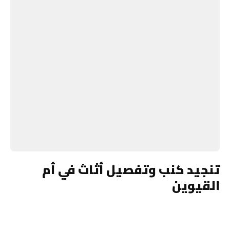
تنجيد كنب وتفصيل أثاث في أم
القيوين