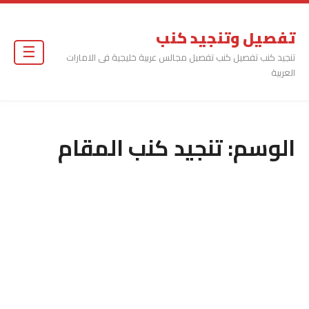
تفصيل وتنجيد كنب
☰
تنجيد كنب تفصيل كنب تفصيل مجالس عربية خليجية فى الامارات
العربية
الوسم:
تنجيد كنب المقام