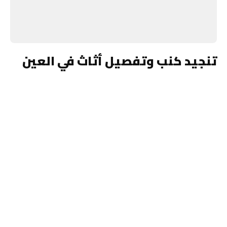
تنجيد كنب وتفصيل أثاث في العين