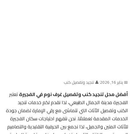
📅 يناير 16, 2026
|
👤 تنجيد وتفصيل كنب
أفضل محل تنجيد كنب وتفصيل غرف نوم في الفجيرة
تعتبر
الفجيرة مدينة الجمال الطبيعي، لذا نقدم لكم خدمات تنجيد
الكنب وتفصيل الأثاث التي تتماشى مع رقي الإمارة لضمان جودة
الخدمات المقدمة لعملائنا. نحن نتفهم احتياجات سكان الفجيرة
للأثاث المتين والجميل، لذا نجمع بين الحرفية التقليدية والتصاميم