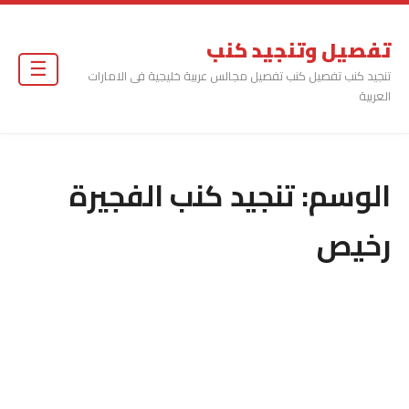
تفصيل وتنجيد كنب
☰
تنجيد كنب تفصيل كنب تفصيل مجالس عربية خليجية فى الامارات
العربية
الوسم:
تنجيد كنب الفجيرة
رخيص