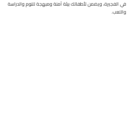
في الفجيرة، ويضمن لأطفالك بيئة آمنة ومبهجة للنوم والدراسة
واللعب.