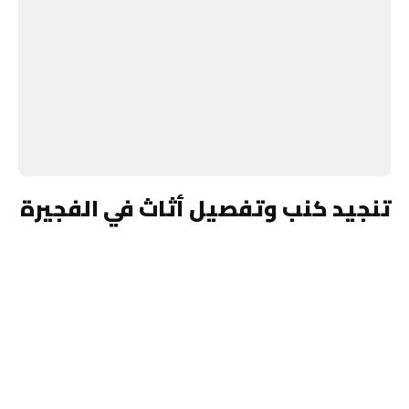
تنجيد كنب وتفصيل أثاث في الفجيرة