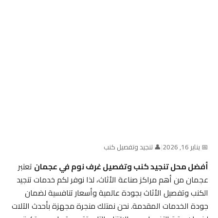
📅 يناير 16, 2026
|
👤 تنجيد وتفصيل كنب
أفضل محل تنجيد كنب وتفصيل غرف نوم في عجمان
تعتبر
عجمان من أهم مراكز صناعة الأثاث، لذا نوفر لكم خدمات تنجيد
الكنب وتفصيل الأثاث بجودة عالمية وأسعار تنافسية لضمان
جودة الخدمات المقدمة. نحن نمتلك منجرة مجهزة بأحدث الآلات