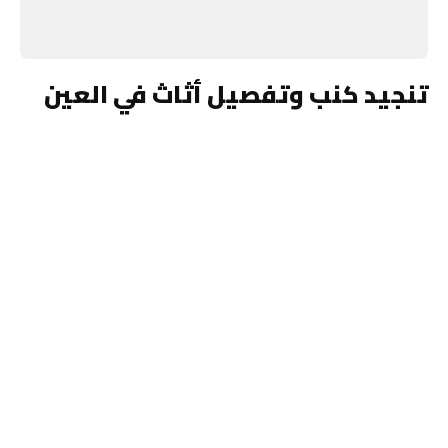
تنجيد كنب وتفصيل أثاث في العين