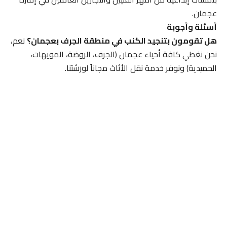
عجمان.
أسئلة وأجوبة
هل تقومون بتنجيد الكنب في منطقة الجرف بعجمان؟
نعم،
نحن نغطي كافة أحياء عجمان (الجرف، الروضة، المويهات،
الحميدية) ونوفر خدمة نقل الأثاث مجاناً لورشتنا.