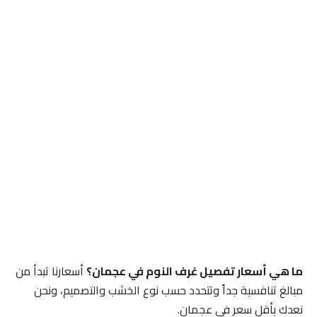
ما هي أسعار تفصيل غرف النوم في عجمان؟
أسعارنا تبدأ من
مبالغ تنافسية جداً وتتحدد حسب نوع الخشب والتصميم، ونحن
نعدك بأقل سعر في عجمان.