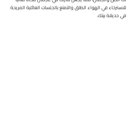
للاسترخاء في الهواء الطلق والتمتع بالجلسات العائلية المريحة
في حديقة بيتك.