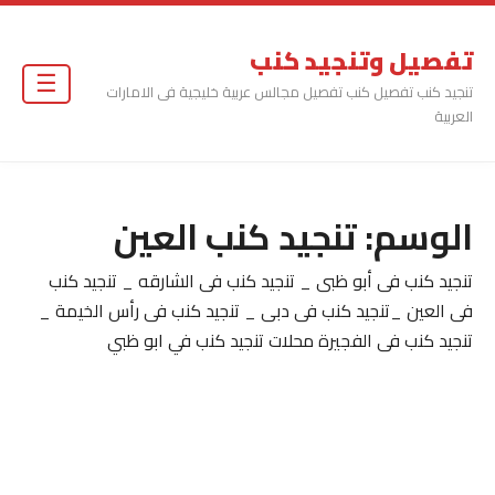
تفصيل وتنجيد كنب
☰
تنجيد كنب تفصيل كنب تفصيل مجالس عربية خليجية فى الامارات
العربية
الوسم:
تنجيد كنب العين
تنجيد كنب فى أبو ظبى _ تنجيد كنب فى الشارقه _ تنجيد كنب
فى العين _تنجيد كنب فى دبى _ تنجيد كنب فى رأس الخيمة _
تنجيد كنب فى الفجيرة محلات تنجيد كنب في ابو ظبي