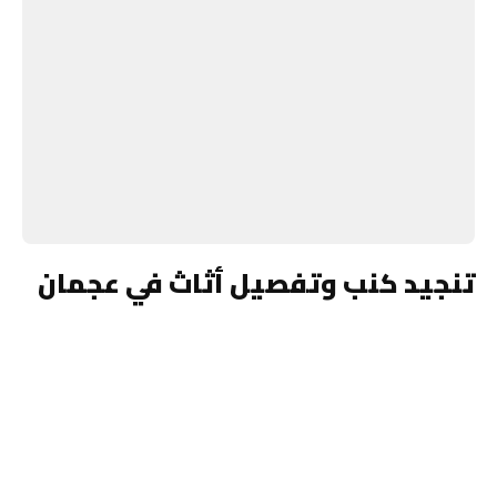
تنجيد كنب وتفصيل أثاث في عجمان