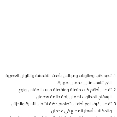
تنجيد كنب وصالونات ومجالس بأحدث الأقمشة والألوان العصرية
التي تناسب منازل عجمان بمهارة.
تفصيل أطقم كنب متصلة ومنفصلة حسب المقاس ونوع
الإسفنج المطلوب لضمان راحة دائمة بعجمان.
تفصيل غرف نوم أطفال بتصاميم ذكية تشمل الأسرة والخزائن
والمكاتب بأسعار المصنع في عجمان.