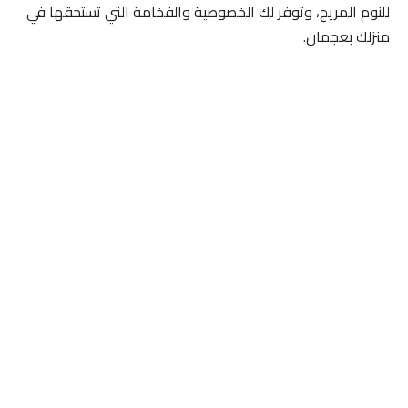
للنوم المريح، وتوفر لك الخصوصية والفخامة التي تستحقها في
منزلك بعجمان.