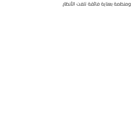
ومنظمة بعناية فائقة تلفت الأنظار.