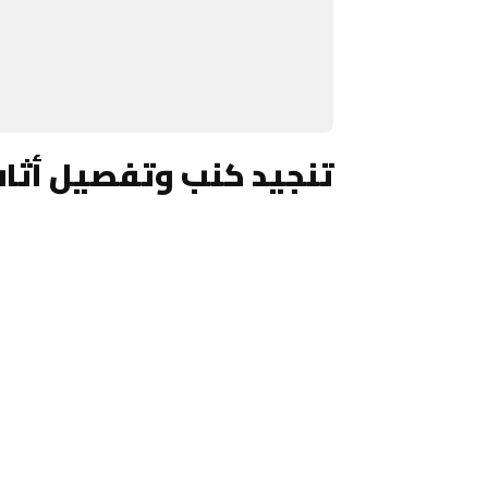
تنجيد كنب وتفصيل أثاث