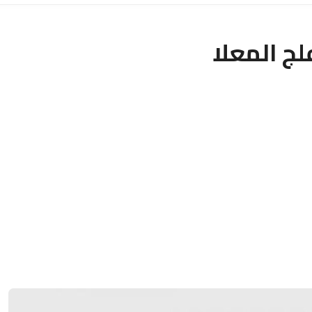
ج المعلا