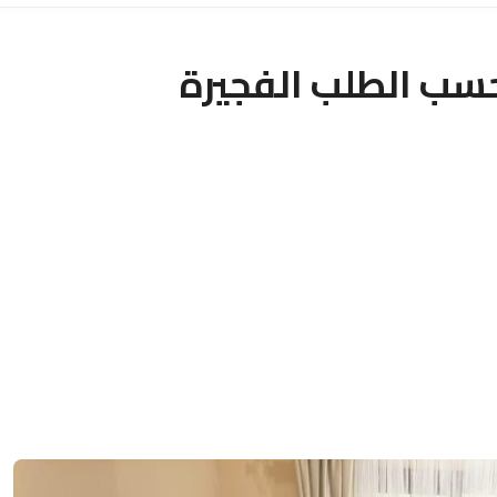
سب الطلب الفجيرة