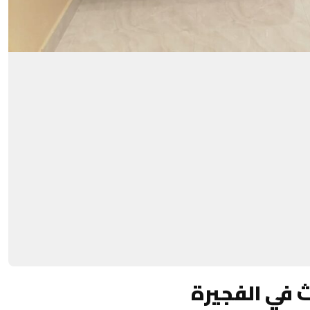
 في الفجيرة