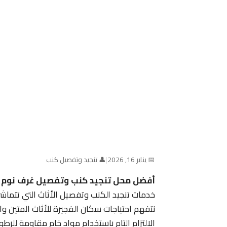
📅 يناير 16, 2026
|
👤 تنجيد وتفصيل كنب
أفضل محل تنجيد كنب وتفصيل غرف نوم ف
خدمات تنجيد الكنب وتفصيل الأثاث التي تتماش
نتفهم احتياجات سكان الفجيرة للأثاث المتين وا
الالتزام التام باستخدام مواد خام مقاومة للرطوب