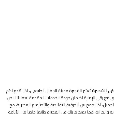
ي الفجيرة
تعتبر الفجيرة مدينة الجمال الطبيعي، لذا نقدم لكم
ى مع رقي الإمارة لضمان جودة الخدمات المقدمة لعملائنا. نحن
لجميل، لذا نجمع بين الحرفية التقليدية والتصاميم العصرية، مع
ة والحرارة، مما يمنح منزلك في الفجيرة طابعاً خاصاً من الأناقة