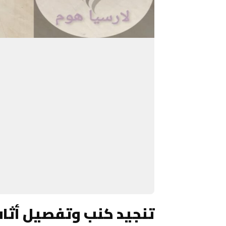
تنجيد كنب وتفصيل أثاث