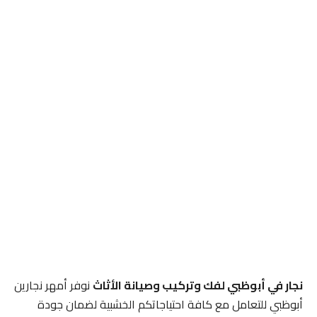
نجار في أبوظبي لفك وتركيب وصيانة الأثاث
نوفر أمهر نجارين
أبوظبي للتعامل مع كافة احتياجاتكم الخشبية لضمان جودة