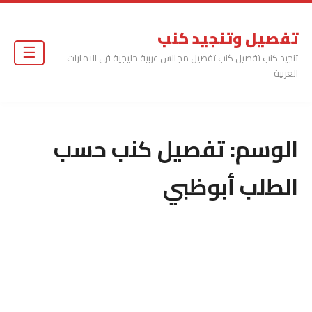
تفصيل وتنجيد كنب
☰
تنجيد كنب تفصيل كنب تفصيل مجالس عربية خليجية فى الامارات
العربية
الوسم:
تفصيل كنب حسب
الطلب أبوظبي