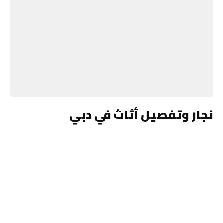
نجار وتفصيل أثاث في دبي