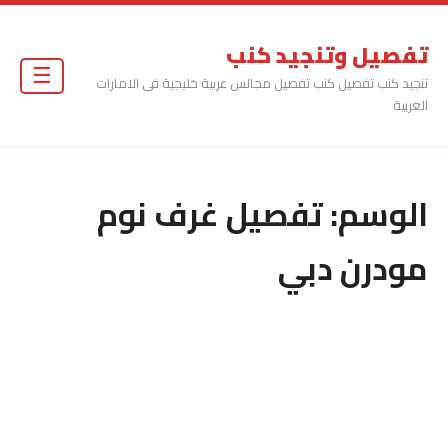
تفصيل وتنجيد كنب
☰
تنجيد كنب تفصيل كنب تفصيل مجالس عربية خليجية فى الامارات
العربية
الوسم:
تفصيل غرف نوم
مودرن دبي