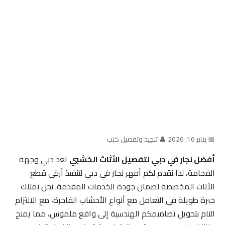
📅 يناير 16, 2026
|
👤 تنجيد وتفصيل كنب
أفضل نجار في دبي لتفصيل الأثاث الخشبي
تعد دبي وجهة
الفخامة، لذا نقدم لكم أمهر نجار في دبي لتنفيذ أرقى قطع
الأثاث المخصصة لضمان جودة الخدمات المقدمة. نحن نمتلك
خبرة طويلة في التعامل مع أنواع الأخشاب الفاخرة، مع الالتزام
التام بتحويل تصاميمكم الهندسية إلى واقع ملموس، مما يمنح