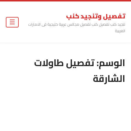
تفصيل وتنجيد كنب
☰
تنجيد كنب تفصيل كنب تفصيل مجالس عربية خليجية فى الامارات
العربية
الوسم:
تفصيل طاولات
الشارقة