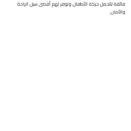
فائقة لتتحمل حركة الأطفال وتوفر لهم أقصى سبل الراحة
والأمان.