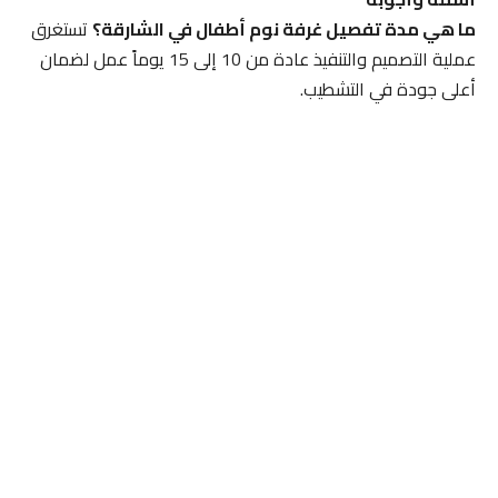
ما هي مدة تفصيل غرفة نوم أطفال في الشارقة؟
تستغرق
عملية التصميم والتنفيذ عادة من 10 إلى 15 يوماً عمل لضمان
أعلى جودة في التشطيب.