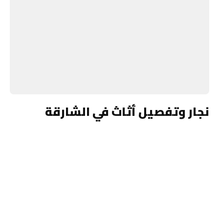
نجار وتفصيل أثاث في الشارقة