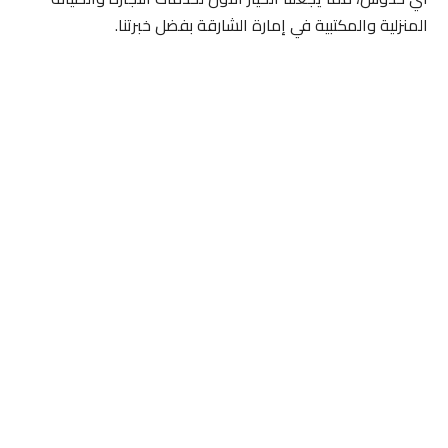
المنزلية والمكتبية في إمارة الشارقة بفضل خبرتنا.