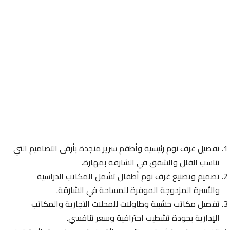
تفصيل غرف نوم رئيسية وأطقم سرير منجدة بأرقى التصاميم التي
تناسب الفلل والشقق في الشارقة بمهارة.
تصميم وتصنيع غرف نوم أطفال تشمل المكاتب الدراسية
والأسرة المزدوجة الموفرة للمساحة في الشارقة.
تفصيل مكاتب خشبية وطاولات للمحلات التجارية والمكاتب
الإدارية بجودة تشطيب احترافية وسعر تنافسي.