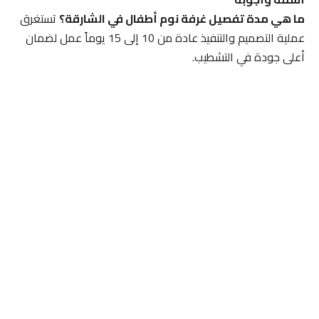
ما هي مدة تفصيل غرفة نوم أطفال في الشارقة؟
تستغرق
عملية التصميم والتنفيذ عادة من 10 إلى 15 يوماً عمل لضمان
أعلى جودة في التشطيب.