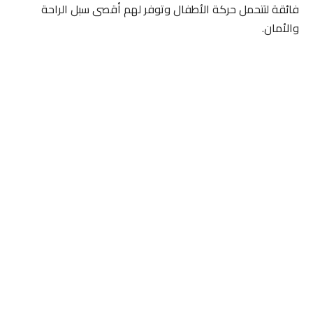
فائقة لتتحمل حركة الأطفال وتوفر لهم أقصى سبل الراحة
والأمان.