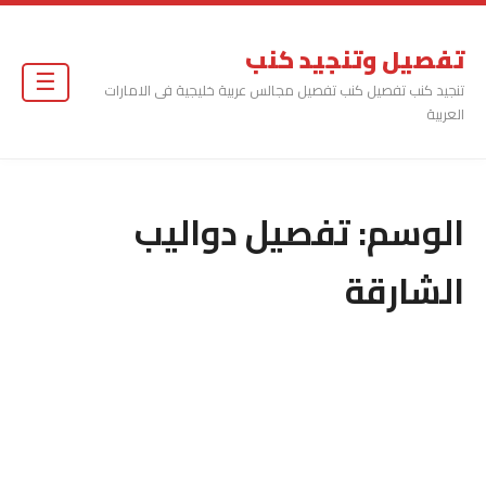
تفصيل وتنجيد كنب
☰
تنجيد كنب تفصيل كنب تفصيل مجالس عربية خليجية فى الامارات
العربية
الوسم:
تفصيل دواليب
الشارقة