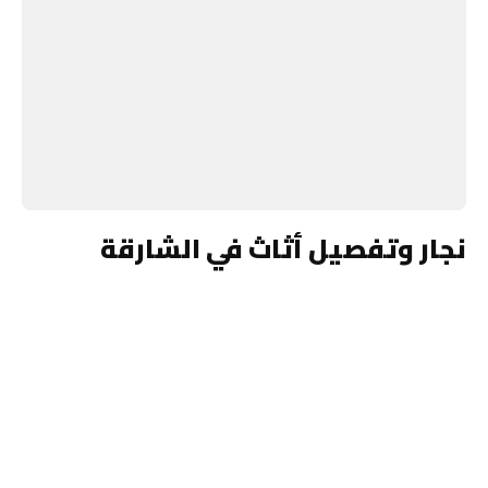
نجار وتفصيل أثاث في الشارقة