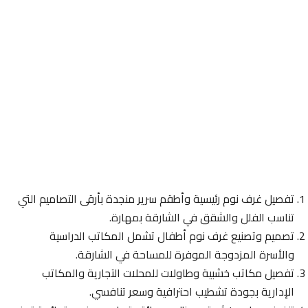
تفصيل غرف نوم رئيسية وأطقم سرير منجدة بأرقى التصاميم التي
تناسب الفلل والشقق في الشارقة بمهارة.
تصميم وتصنيع غرف نوم أطفال تشمل المكاتب الدراسية
والأسرة المزدوجة الموفرة للمساحة في الشارقة.
تفصيل مكاتب خشبية وطاولات للمحلات التجارية والمكاتب
الإدارية بجودة تشطيب احترافية وسعر تنافسي.