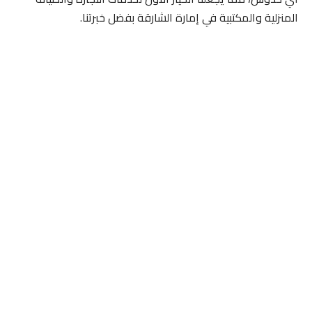
المنزلية والمكتبية في إمارة الشارقة بفضل خبرتنا.