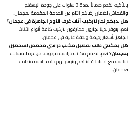
بالتأكيد، نقدم ضماناً لمدة 3 سنوات على جودة الإسفنج
والقماش لضمان رضاكم التام عن الخدمة المقدمة بعجمان.
هل لديكم نجار لتركيب أثاث غرف النوم الجاهزة في عجمان؟
نعم، يتوفر لدينا نجارون محترفون لتركيب كافة أنواع الأثاث
الجاهز بأسعار رخيصة وبدقة عالية في عجمان.
هل يمكنني طلب تفصيل مكتب دراسي مخصص لشخصين
بعجمان؟
نعم، نصمم مكاتب دراسية مزدوجة موفرة للمساحة
تتناسب مع احتياجات أبنائكم وتوفر لهم بيئة دراسية منظمة
بعجمان.