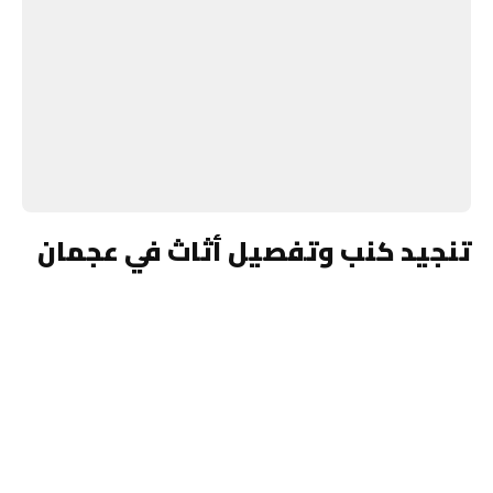
تنجيد كنب وتفصيل أثاث في عجمان