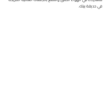
في حديقة بيتك.