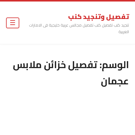
تفصيل وتنجيد كنب
☰
تنجيد كنب تفصيل كنب تفصيل مجالس عربية خليجية فى الامارات
العربية
الوسم:
تفصيل خزائن ملابس
عجمان