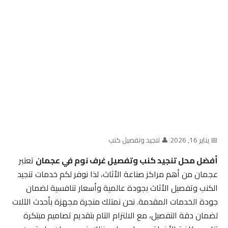
📅 يناير 16, 2026
|
👤 تنجيد وتفصيل كنب
أفضل محل تنجيد كنب وتفصيل غرف نوم في عجمان
تعتبر
عجمان من أهم مراكز صناعة الأثاث، لذا نوفر لكم خدمات تنجيد
الكنب وتفصيل الأثاث بجودة عالمية وأسعار تنافسية لضمان
جودة الخدمات المقدمة. نحن نمتلك منجرة مجهزة بأحدث الآلات
لضمان دقة التفصيل، مع الالتزام التام بتقديم تصاميم مبتكرة