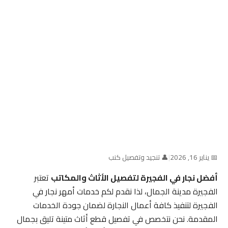
📅 يناير 16, 2026
|
👤 تنجيد وتفصيل كنب
أفضل نجار في الفجيرة لتفصيل الأثاث والمكاتب
تعتبر
الفجيرة مدينة الجمال، لذا نقدم لكم خدمات أمهر نجار في
الفجيرة لتنفيذ كافة أعمال النجارة لضمان جودة الخدمات
المقدمة. نحن نتخصص في تفصيل قطع أثاث متينة تليق بجمال