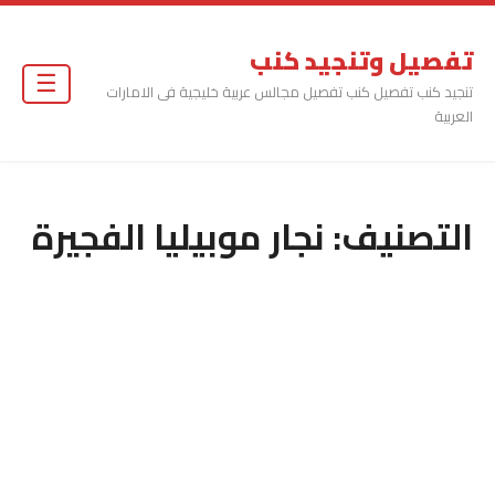
تفصيل وتنجيد كنب
☰
تنجيد كنب تفصيل كنب تفصيل مجالس عربية خليجية فى الامارات
العربية
التصنيف:
نجار موبيليا الفجيرة