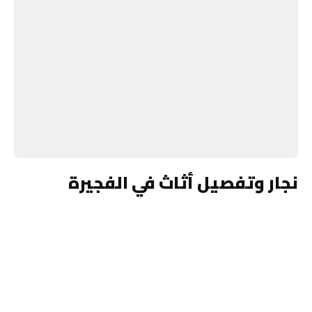
نجار وتفصيل أثاث في الفجيرة