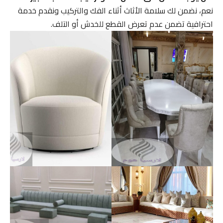
نعم، نضمن لك سلامة الأثاث أثناء الفك والتركيب ونقدم خدمة
احترافية تضمن عدم تعرض القطع للخدش أو التلف.