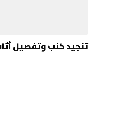
تنجيد كنب وتفصيل أثا