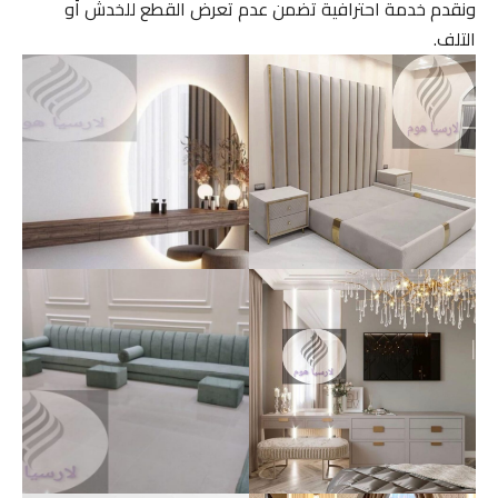
ونقدم خدمة احترافية تضمن عدم تعرض القطع للخدش أو
التلف.