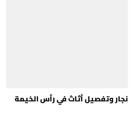
نجار وتفصيل أثاث في رأس الخيمة