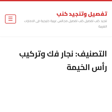
تفصيل وتنجيد كنب
☰
تنجيد كنب تفصيل كنب تفصيل مجالس عربية خليجية فى الامارات
العربية
التصنيف:
نجار فك وتركيب
رأس الخيمة