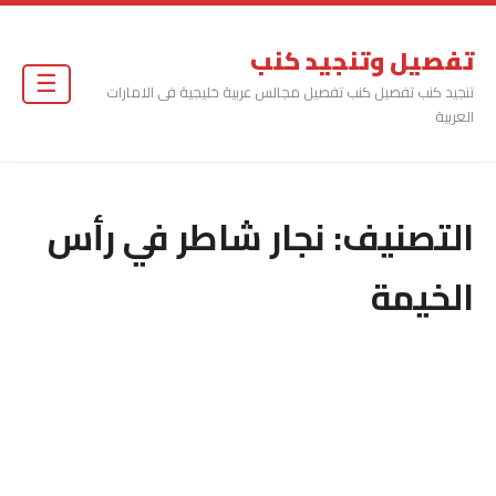
تفصيل وتنجيد كنب
☰
تنجيد كنب تفصيل كنب تفصيل مجالس عربية خليجية فى الامارات
العربية
التصنيف:
نجار شاطر في رأس
الخيمة