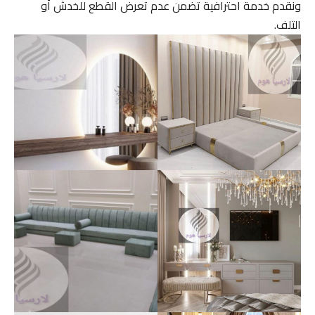
ونقدم خدمة احترافية تضمن عدم تعرض القطع للخدش أو
التلف.