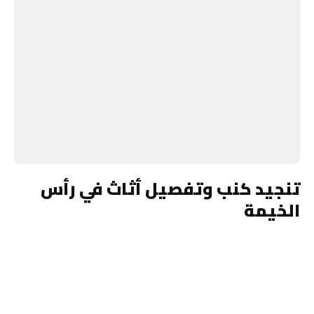
تنجيد كنب وتفصيل أثاث في رأس
الخيمة