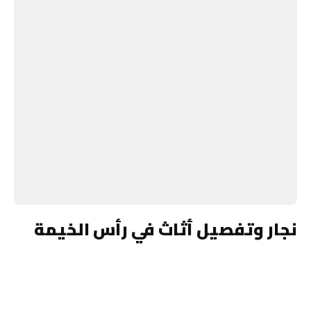
نجار وتفصيل أثاث في رأس الخيمة