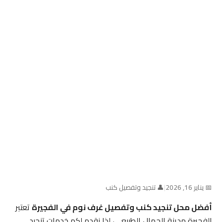
📅 يناير 16, 2026
|
👤 تنجيد وتفصيل كنب
أفضل محل تنجيد كنب وتفصيل غرف نوم في الفجيرة
تعتبر
الفجيرة مدينة الجمال الطبيعي، لذا نقدم لكم خدمات تنجيد