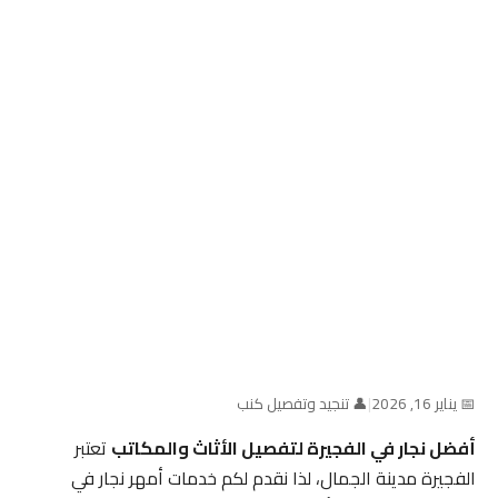
📅 يناير 16, 2026
|
👤 تنجيد وتفصيل كنب
أفضل نجار في الفجيرة لتفصيل الأثاث والمكاتب
تعتبر
الفجيرة مدينة الجمال، لذا نقدم لكم خدمات أمهر نجار في