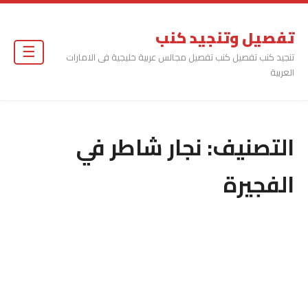
تفصيل وتنجيد كنب
☰
تنجيد كنب تفصيل كنب تفصيل مجالس عربية خليجية فى الامارات
العربية
التصنيف:
نجار شاطر في
الفجيرة