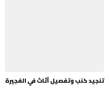
تنجيد كنب وتفصيل أثاث في الفجيرة