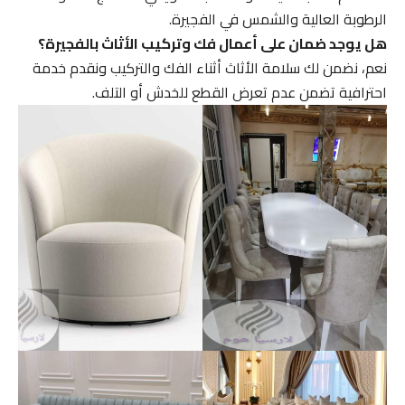
الرطوبة العالية والشمس في الفجيرة.
هل يوجد ضمان على أعمال فك وتركيب الأثاث بالفجيرة؟
نعم، نضمن لك سلامة الأثاث أثناء الفك والتركيب ونقدم خدمة
احترافية تضمن عدم تعرض القطع للخدش أو التلف.