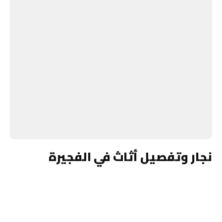
نجار وتفصيل أثاث في الفجيرة