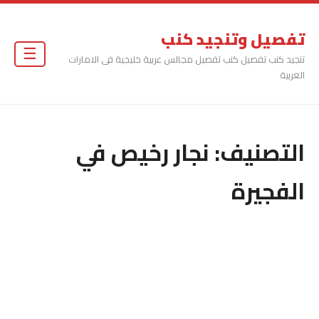
تفصيل وتنجيد كنب
☰
تنجيد كنب تفصيل كنب تفصيل مجالس عربية خليجية فى الامارات
العربية
التصنيف:
نجار رخيص في
الفجيرة