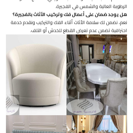
الرطوبة العالية والشمس في الفجيرة.
هل يوجد ضمان على أعمال فك وتركيب الأثاث بالفجيرة؟
نعم، نضمن لك سلامة الأثاث أثناء الفك والتركيب ونقدم خدمة
احترافية تضمن عدم تعرض القطع للخدش أو التلف.