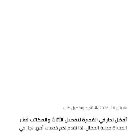
📅 يناير 16, 2026
|
👤 تنجيد وتفصيل كنب
أفضل نجار في الفجيرة لتفصيل الأثاث والمكاتب
تعتبر
الفجيرة مدينة الجمال، لذا نقدم لكم خدمات أمهر نجار في