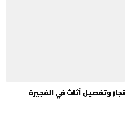
نجار وتفصيل أثاث في الفجيرة