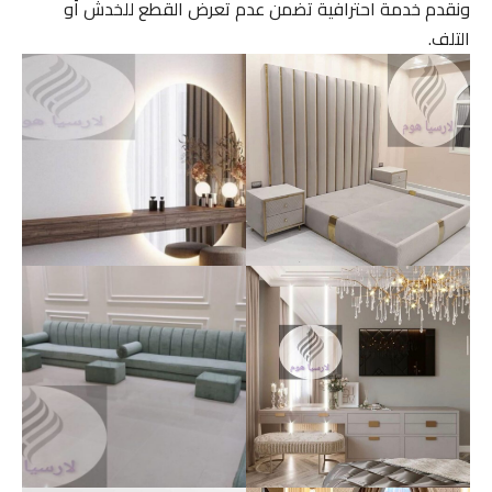
ونقدم خدمة احترافية تضمن عدم تعرض القطع للخدش أو
التلف.