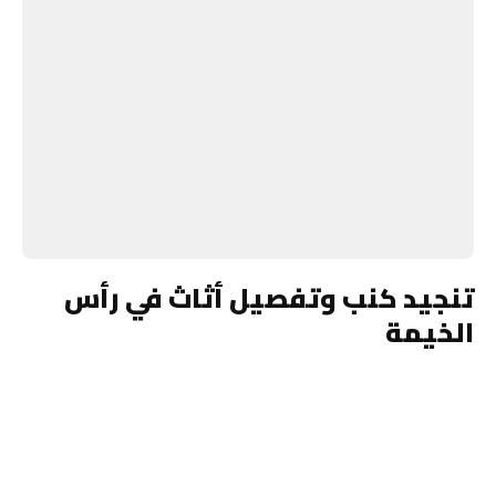
تنجيد كنب وتفصيل أثاث في رأس
الخيمة