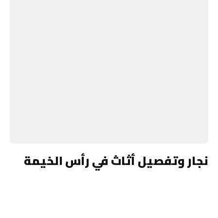
نجار وتفصيل أثاث في رأس الخيمة