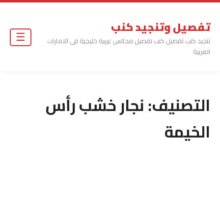
تفصيل وتنجيد كنب
☰
تنجيد كنب تفصيل كنب تفصيل مجالس عربية خليجية فى الامارات
العربية
التصنيف:
نجار خشب رأس
الخيمة