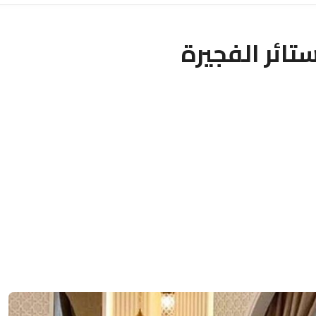
تائر الفجيرة