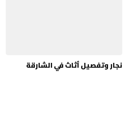
نجار وتفصيل أثاث في الشارقة