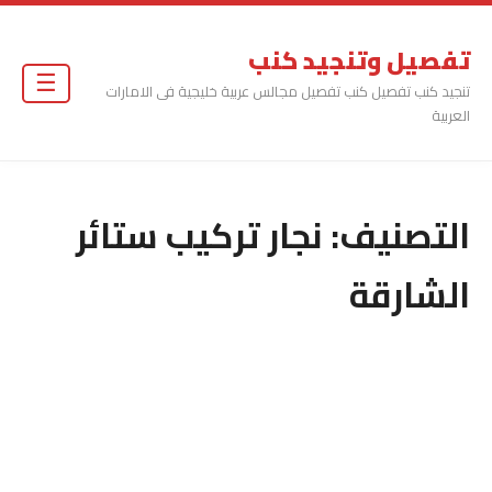
تفصيل وتنجيد كنب
☰
تنجيد كنب تفصيل كنب تفصيل مجالس عربية خليجية فى الامارات
العربية
التصنيف:
نجار تركيب ستائر
الشارقة