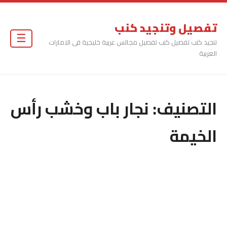
تفصيل وتنجيد كنب
☰
تنجيد كنب تفصيل كنب تفصيل مجالس عربية خليجية فى الامارات
العربية
التصنيف:
نجار باب وخشب رأس
الخيمة