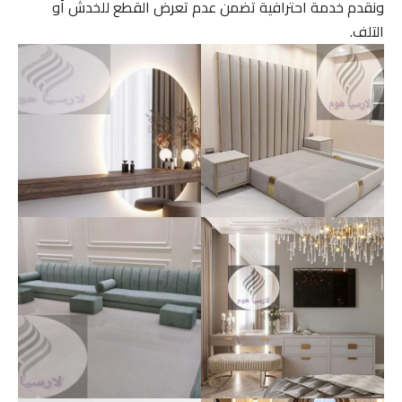
ونقدم خدمة احترافية تضمن عدم تعرض القطع للخدش أو
التلف.