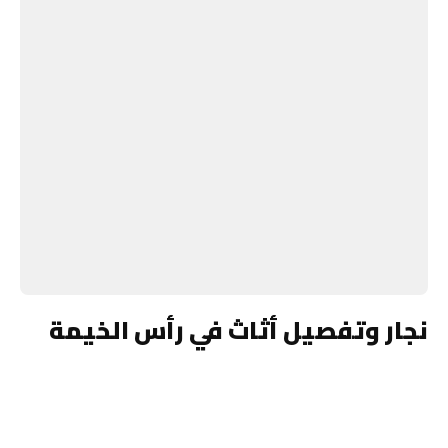
نجار وتفصيل أثاث في رأس الخيمة