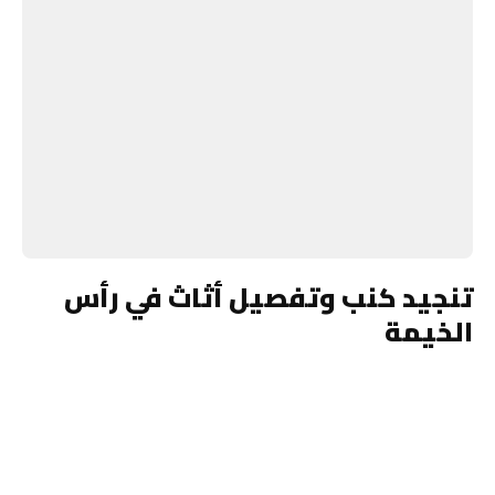
تنجيد كنب وتفصيل أثاث في رأس
الخيمة