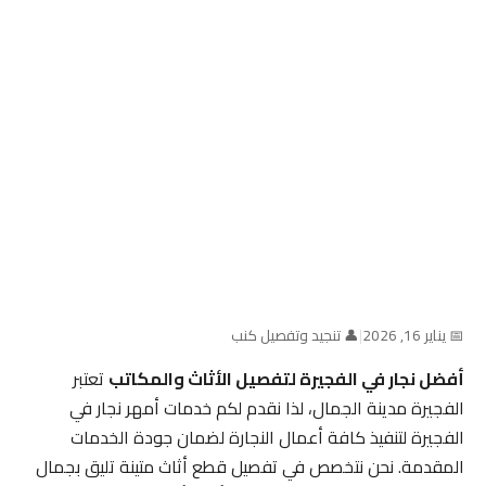
📅 يناير 16, 2026
|
👤 تنجيد وتفصيل كنب
أفضل نجار في الفجيرة لتفصيل الأثاث والمكاتب
تعتبر
الفجيرة مدينة الجمال، لذا نقدم لكم خدمات أمهر نجار في
الفجيرة لتنفيذ كافة أعمال النجارة لضمان جودة الخدمات
المقدمة. نحن نتخصص في تفصيل قطع أثاث متينة تليق بجمال