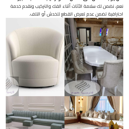
نعم، نضمن لك سلامة الأثاث أثناء الفك والتركيب ونقدم خدمة
احترافية تضمن عدم تعرض القطع للخدش أو التلف.