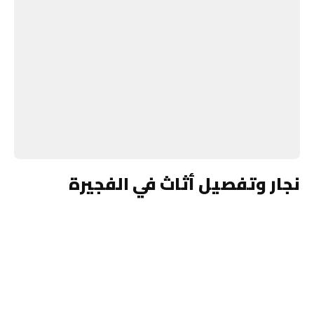
نجار وتفصيل أثاث في الفجيرة