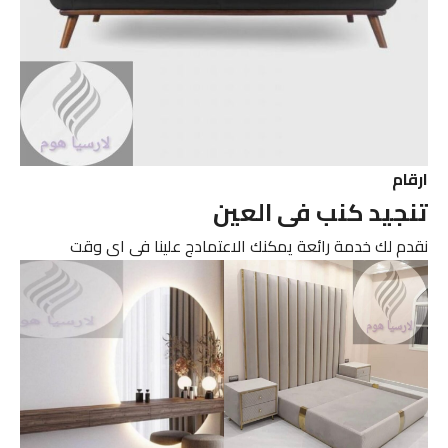
ارقام
تنجيد كنب فى العين
نقدم لك خدمة رائعة يمكنك الاعتمادج علينا فى اى وقت