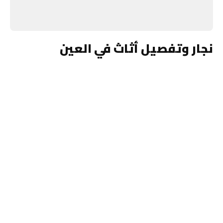
نجار وتفصيل أثاث في العين