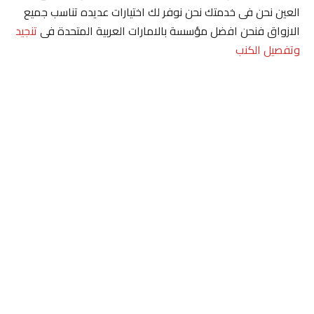
العين نحن فى خدمتك نحن نوفر لك اختيارات عديده تناسب جميع
الازواق فنحن افضل مؤسسة بالامارات العربية المتحدة فى
تنجيد
وتفصيل الكنب