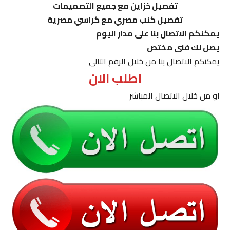
تفصيل خزاين مع جميع التصميمات
تفصيل كنب مصري مع كراسي مصرية
يمكنكم الاتصال بنا على مدار اليوم
يصل لك فنى مختص
يمكنكم الاتصال بنا من خلال الرقم التالى
اطلب الان
او من خلال الاتصال المباشر