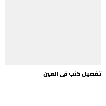
تفصيل كنب فى العين