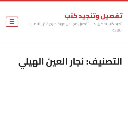
تفصيل وتنجيد كنب
☰
تنجيد كنب تفصيل كنب تفصيل مجالس عربية خليجية فى الامارات
العربية
التصنيف:
نجار العين الهيلي