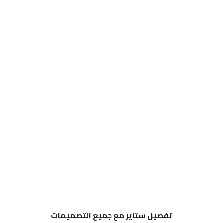
تفصيل ستاير مع جميع التصميمات