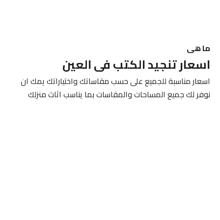
ما هى
اسعار تنجيد الكتب فى العين
اسعار مناسبة للجميع على حسب مقاساتك واختياراتك يمك ان
نوفر لك جميع المساحات والمقاسات بما يناسب اثاث منزلك