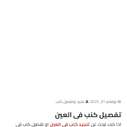
📅 نوفمبر 21, 2025
|
👤 تنجيد وتفصيل كنب
تفصيل كنب فى العين
اذا كنت تبحث عن
تنجيد كنب فى العين
او تفصيل كنب فى