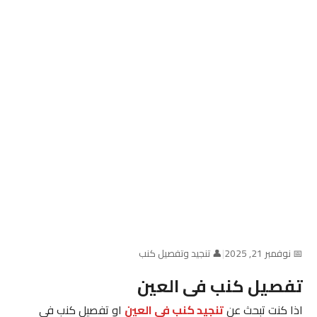
📅 نوفمبر 21, 2025
|
👤 تنجيد وتفصيل كنب
تفصيل كنب فى العين
اذا كنت تبحث عن
تنجيد كنب فى العين
او تفصيل كنب فى