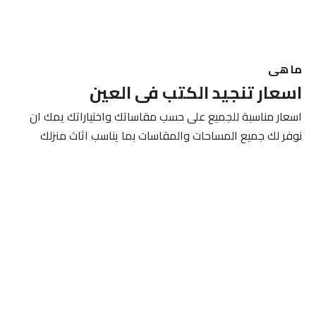
ما هى
اسعار تنجيد الكتب فى العين
اسعار مناسبة للجميع على حسب مقاساتك واختياراتك يمك ان
نوفر لك جميع المساحات والمقاسات بما يناسب اثاث منزلك