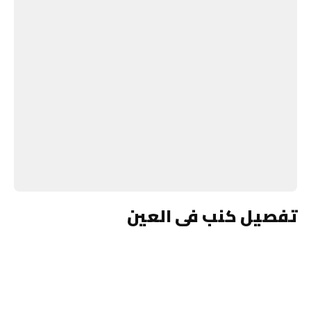
تفصيل كنب فى العين