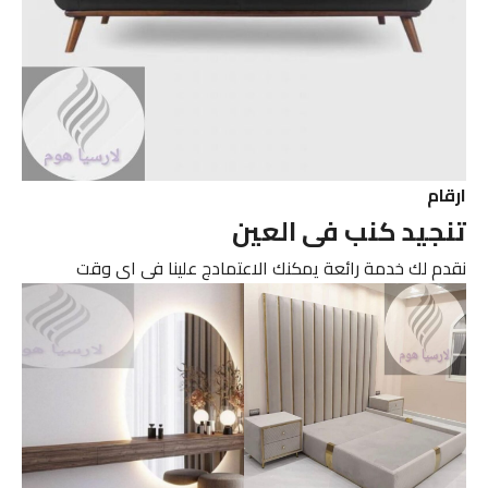
ارقام
تنجيد كنب فى العين
نقدم لك خدمة رائعة يمكنك الاعتمادج علينا فى اى وقت