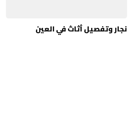
نجار وتفصيل أثاث في العين