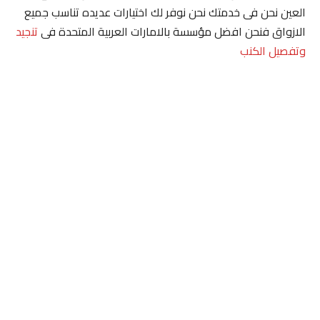
العين نحن فى خدمتك نحن نوفر لك اختيارات عديده تناسب جميع
الازواق فنحن افضل مؤسسة بالامارات العربية المتحدة فى
تنجيد
وتفصيل الكنب