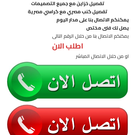
تفصيل خزاين مع جميع التصميمات
تفصيل كنب مصري مع كراسي مصرية
يمكنكم الاتصال بنا على مدار اليوم
يصل لك فنى مختص
يمكنكم الاتصال بنا من خلال الرقم التالى
اطلب الان
او من خلال الاتصال المباشر