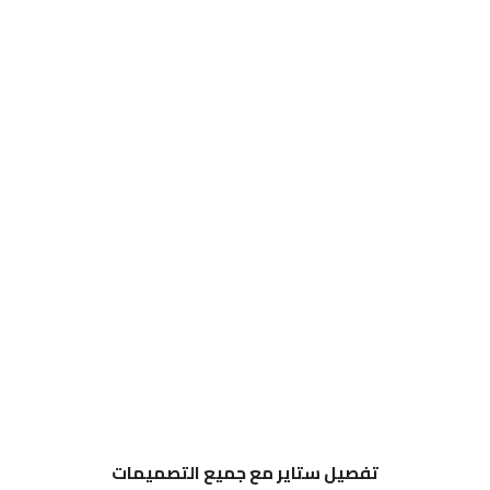
تفصيل ستاير مع جميع التصميمات