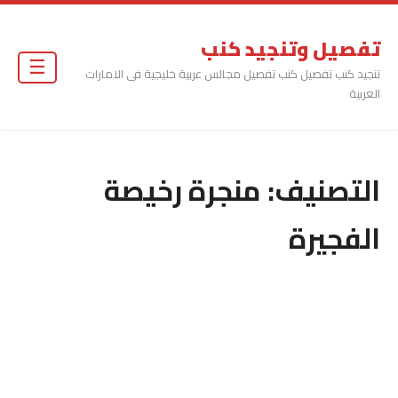
تفصيل وتنجيد كنب
☰
تنجيد كنب تفصيل كنب تفصيل مجالس عربية خليجية فى الامارات
العربية
التصنيف:
منجرة رخيصة
الفجيرة