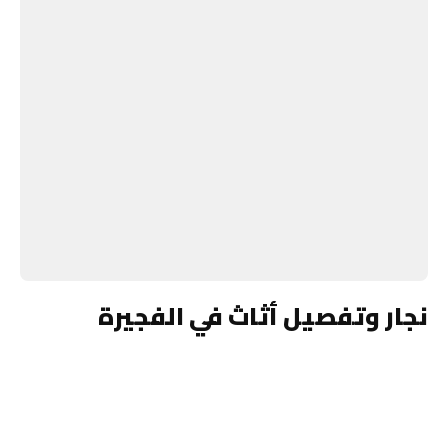
نجار وتفصيل أثاث في الفجيرة