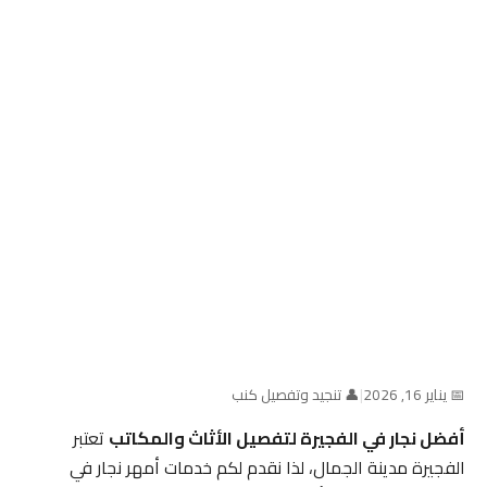
📅 يناير 16, 2026
|
👤 تنجيد وتفصيل كنب
أفضل نجار في الفجيرة لتفصيل الأثاث والمكاتب
تعتبر
الفجيرة مدينة الجمال، لذا نقدم لكم خدمات أمهر نجار في