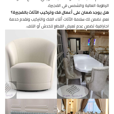
الرطوبة العالية والشمس في الفجيرة.
هل يوجد ضمان على أعمال فك وتركيب الأثاث بالفجيرة؟
نعم، نضمن لك سلامة الأثاث أثناء الفك والتركيب ونقدم خدمة
احترافية تضمن عدم تعرض القطع للخدش أو التلف.