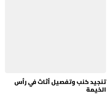
تنجيد كنب وتفصيل أثاث في رأس
الخيمة