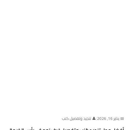
📅 يناير 16, 2026
|
👤 تنجيد وتفصيل كنب