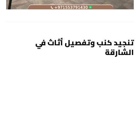
تنجيد كنب وتفصيل أثاث في
الشارقة