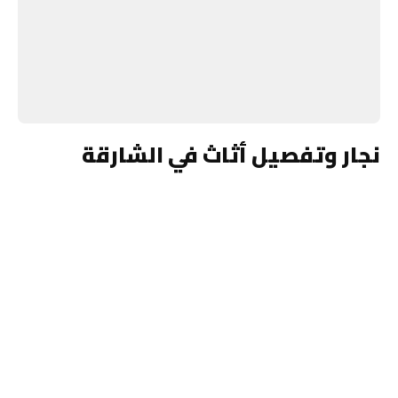
نجار وتفصيل أثاث في الشارقة