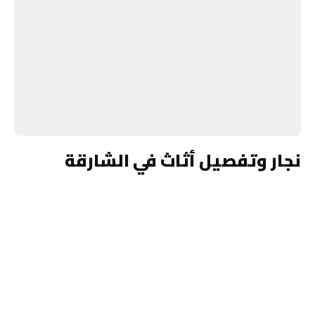
نجار وتفصيل أثاث في الشارقة