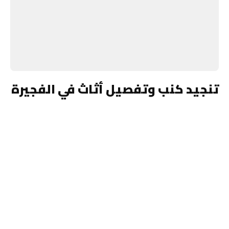
تنجيد كنب وتفصيل أثاث في الفجيرة