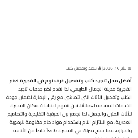
📅 يناير 16, 2026
|
👤 تنجيد وتفصيل كنب
أفضل محل تنجيد كنب وتفصيل غرف نوم في الفجيرة
تعتبر
الفجيرة مدينة الجمال الطبيعي، لذا نقدم لكم خدمات تنجيد
الكنب وتفصيل الأثاث التي تتماشى مع رقي الإمارة لضمان جودة
الخدمات المقدمة لعملائنا. نحن نتفهم احتياجات سكان الفجيرة
للأثاث المتين والجميل، لذا نجمع بين الحرفية التقليدية والتصاميم
العصرية، مع الالتزام التام باستخدام مواد خام مقاومة للرطوبة
والحرارة، مما يمنح منزلك في الفجيرة طابعاً خاصاً من الأناقة