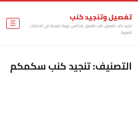
تفصيل وتنجيد كنب
☰
تنجيد كنب تفصيل كنب تفصيل مجالس عربية خليجية فى الامارات
العربية
التصنيف:
تنجيد كنب سكمكم