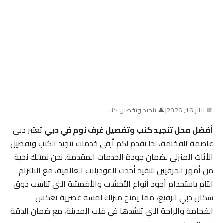
📅 يناير 16, 2026
|
👤 تنجيد وتفصيل كنب
أفضل محل تنجيد كنب وتفصيل غرف نوم في دبي
تعتبر دبي
عاصمة الفخامة، لذا نقدم لكم أرقى خدمات تنجيد الكنب وتفصيل
الأثاث المنزلي لضمان جودة الخدمات المقدمة. نحن نمتلك نخبة
من أمهر الحرفيين لتنفيذ أحدث الموديلات العالمية، مع الالتزام
التام باستخدام أجود أنواع الأخشاب والأقمشة التي تناسب ذوق
سكان دبي الرفيع، مما يمنح منزلك لمسة عصرية تعكس
الفخامة والراحة التي تنشدها في قلب المدينة، مع ضمان الدقة